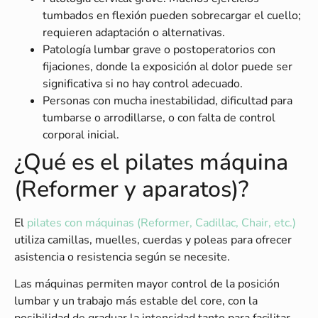
tumbados en flexión pueden sobrecargar el cuello;
requieren adaptación o alternativas.
Patología lumbar grave o postoperatorios con
fijaciones, donde la exposición al dolor puede ser
significativa si no hay control adecuado.
Personas con mucha inestabilidad, dificultad para
tumbarse o arrodillarse, o con falta de control
corporal inicial.
¿Qué es el pilates máquina
(Reformer y aparatos)?
El
pilates con máquinas (Reformer, Cadillac, Chair, etc.)
utiliza camillas, muelles, cuerdas y poleas para ofrecer
asistencia o resistencia según se necesite.
Las máquinas permiten mayor control de la posición
lumbar y un trabajo más estable del core, con la