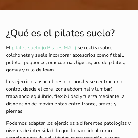
¿Qué es el pilates suelo?
El
pilates suelo (o Pilates MAT)
se realiza sobre
colchoneta y suele incorporar accesorios como fitball,
pelotas pequeñas, mancuernas ligeras, aro de pilates,
gomas y rulo de foam.
Los ejercicios usan el peso corporal y se centran en el
control desde el core (zona abdominal y lumbar),
trabajando equilibrio, flexibilidad y fuerza mediante la
disociación de movimientos entre tronco, brazos y
piernas.
Podemos adaptar los ejercicios a diferentes patologías y
niveles de intensidad, lo que lo hace ideal como
complemento de actividades como natación, carrera,