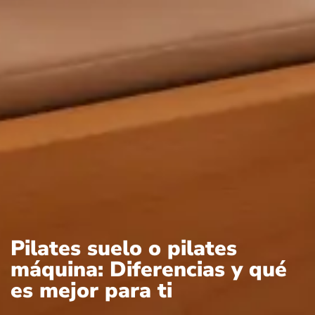
Pilates suelo o pilates
máquina: Diferencias y qué
es mejor para ti