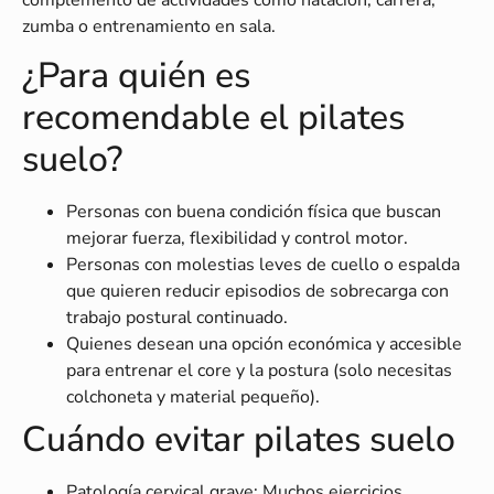
zumba o entrenamiento en sala.
¿Para quién es
recomendable el pilates
suelo?
Personas con buena condición física que buscan
mejorar fuerza, flexibilidad y control motor.
Personas con molestias leves de cuello o espalda
que quieren reducir episodios de sobrecarga con
trabajo postural continuado.
Quienes desean una opción económica y accesible
para entrenar el core y la postura (solo necesitas
colchoneta y material pequeño).
Cuándo evitar pilates suelo
Patología cervical grave: Muchos ejercicios