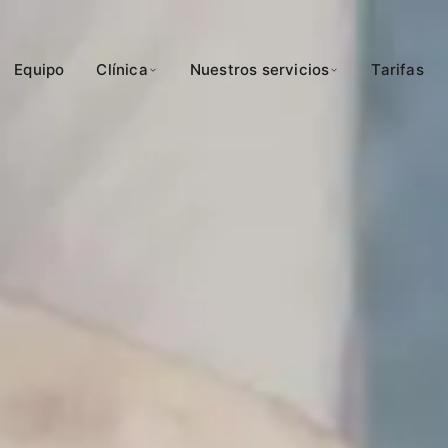
Equipo
Clínica
Nuestros servicios
Tarifas