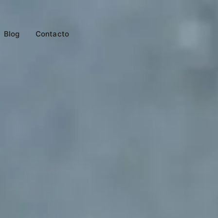
Blog
Contacto