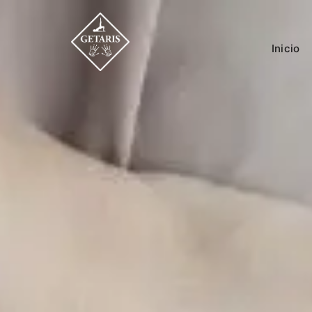
Inicio