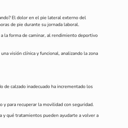
do? El dolor en el pie lateral externo del
ras de pie durante su jornada laboral.
a la forma de caminar, al rendimiento deportivo
una visión clínica y funcional, analizando la zona
o de calzado inadecuado ha incrementado los
co y para recuperar la movilidad con seguridad.
ma y qué tratamientos pueden ayudarte a volver a