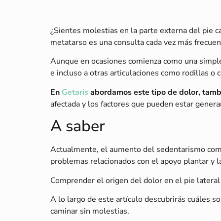
¿Sientes molestias en la parte externa del pie c
metatarso es una consulta cada vez más frecuen
Aunque en ocasiones comienza como una simple m
e incluso a otras articulaciones como rodillas o 
En
Getaris
abordamos este tipo de dolor, tam
afectada y los factores que pueden estar gener
A saber
Actualmente, el aumento del sedentarismo comb
problemas relacionados con el apoyo plantar y l
Comprender el origen del dolor en el pie lateral
A lo largo de este artículo descubrirás cuáles 
caminar sin molestias.