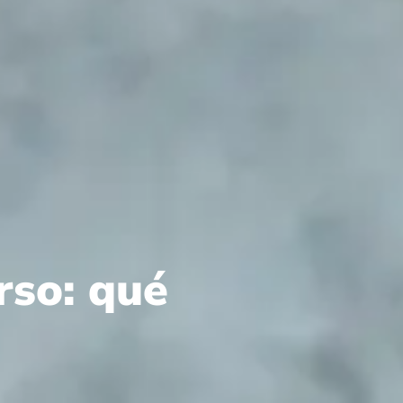
rso: qué